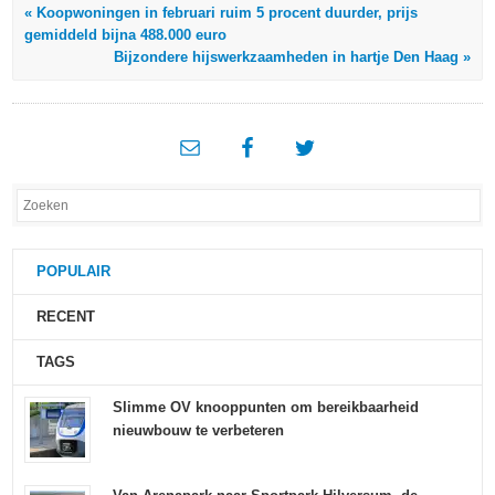
« Koopwoningen in februari ruim 5 procent duurder, prijs
gemiddeld bijna 488.000 euro
Bijzondere hijswerkzaamheden in hartje Den Haag »
POPULAIR
RECENT
TAGS
Slimme OV knooppunten om bereikbaarheid
nieuwbouw te verbeteren