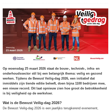
Op woensdag 25 maart 2026 staat de bouw-, techniek-, infra- en
onderhoudssector stil bij een belangrijk thema: veilig en gezond
werken. Tijdens de Bewust Veilig-dag 2026, een initiatief dat
inmiddels zijn tiende editie beleeft, doen bijna 1100 bedrijven mee,
een nieuw record. Dit laat opnieuw zien hoe groot de betrokkenheid
is bij veiligheid op de werkvloer.
Wat is de Bewust Veilig-dag 2026?
De Bewust Veilig-dag 2026 is een jaarlijks terugkerend evenement,