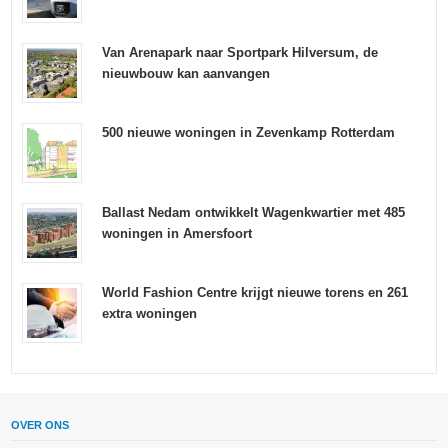
Van Arenapark naar Sportpark Hilversum, de
nieuwbouw kan aanvangen
500 nieuwe woningen in Zevenkamp Rotterdam
Ballast Nedam ontwikkelt Wagenkwartier met 485
woningen in Amersfoort
World Fashion Centre krijgt nieuwe torens en 261
extra woningen
OVER ONS