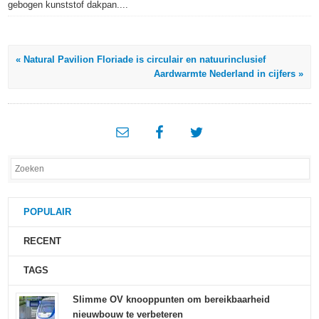
gebogen kunststof dakpan....
« Natural Pavilion Floriade is circulair en natuurinclusief
Aardwarmte Nederland in cijfers »
POPULAIR
RECENT
TAGS
Slimme OV knooppunten om bereikbaarheid
nieuwbouw te verbeteren