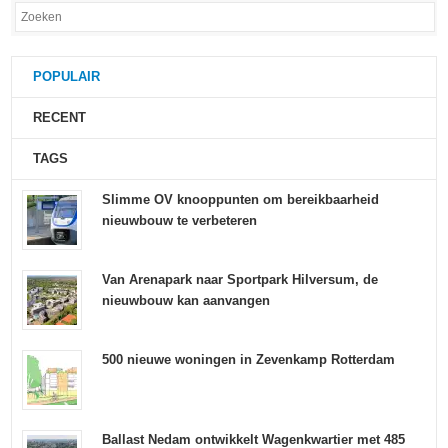
POPULAIR
RECENT
TAGS
Slimme OV knooppunten om bereikbaarheid
nieuwbouw te verbeteren
Van Arenapark naar Sportpark Hilversum, de
nieuwbouw kan aanvangen
500 nieuwe woningen in Zevenkamp Rotterdam
Ballast Nedam ontwikkelt Wagenkwartier met 485