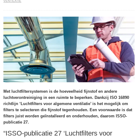
VENTILATIE
Met luchtfiltersystemen is de hoeveelheid fijnstof en andere
luchtverontreiniging in een ruimte te beperken. Dankzij ISO 16890
richtlijn ‘Luchtfilters voor algemene ventilatie’ is het mogelijk om
filters te selecteren die fijnstof tegenhouden. Een voorwaarde is dat
filters juist worden geïnstalleerd en onderhouden, daarom ISSO-
publicatie 27.
“ISSO-publicatie 27 ‘Luchtfilters voor