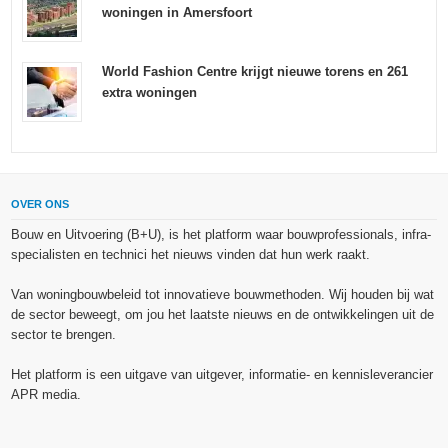
woningen in Amersfoort
World Fashion Centre krijgt nieuwe torens en 261
extra woningen
OVER ONS
Bouw en Uitvoering (B+U), is het platform waar bouwprofessionals, infra-
specialisten en technici het nieuws vinden dat hun werk raakt.
Van woningbouwbeleid tot innovatieve bouwmethoden. Wij houden bij wat
de sector beweegt, om jou het laatste nieuws en de ontwikkelingen uit de
sector te brengen.
Het platform is een uitgave van uitgever, informatie- en kennisleverancier
APR media.