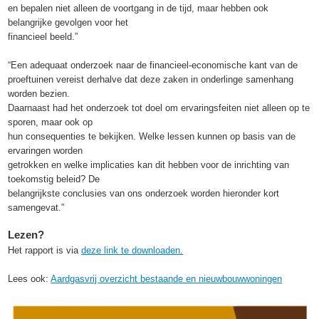
en bepalen niet alleen de voortgang in de tijd, maar hebben ook
belangrijke gevolgen voor het
financieel beeld.”
“Een adequaat onderzoek naar de financieel-economische kant van de
proeftuinen vereist derhalve dat deze zaken in onderlinge samenhang
worden bezien.
Daarnaast had het onderzoek tot doel om ervaringsfeiten niet alleen op te
sporen, maar ook op
hun consequenties te bekijken. Welke lessen kunnen op basis van de
ervaringen worden
getrokken en welke implicaties kan dit hebben voor de inrichting van
toekomstig beleid? De
belangrijkste conclusies van ons onderzoek worden hieronder kort
samengevat.”
Lezen?
Het rapport is via
deze link te downloaden.
Lees ook:
Aardgasvrij overzicht bestaande en nieuwbouwwoningen