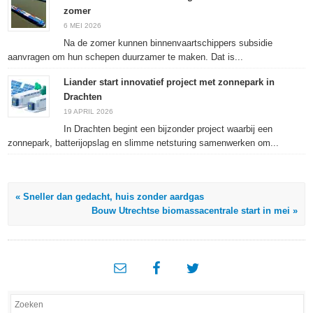
zomer
6 MEI 2026
Na de zomer kunnen binnenvaartschippers subsidie
aanvragen om hun schepen duurzamer te maken. Dat is...
Liander start innovatief project met zonnepark in
Drachten
19 APRIL 2026
In Drachten begint een bijzonder project waarbij een
zonnepark, batterijopslag en slimme netsturing samenwerken om...
« Sneller dan gedacht, huis zonder aardgas
Bouw Utrechtse biomassacentrale start in mei »