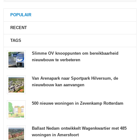
POPULAIR
RECENT
TAGS
Slimme OV knooppunten om bereikbaarheid
nieuwbouw te verbeteren
Van Arenapark naar Sportpark Hilversum, de
nieuwbouw kan aanvangen
500 nieuwe woningen in Zevenkamp Rotterdam
Ballast Nedam ontwikkelt Wagenkwartier met 485
woningen in Amersfoort