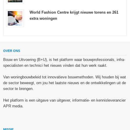
World Fashion Centre krijgt nieuwe torens en 261
extra woningen
OVER ONS
Bouw en Uitvoering (B+U), is het platform waar bouwprofessionals, infra-
specialisten en technici het nieuws vinden dat hun werk raakt.
Van woningbouwbeleid tot innovatieve bouwmethoden. Wij houden bij wat
de sector beweegt, om jou het laatste nieuws en de ontwikkelingen uit de
sector te brengen.
Het platform is een uitgave van uitgever, informatie- en kennisleverancier
APR media.
MISSIE