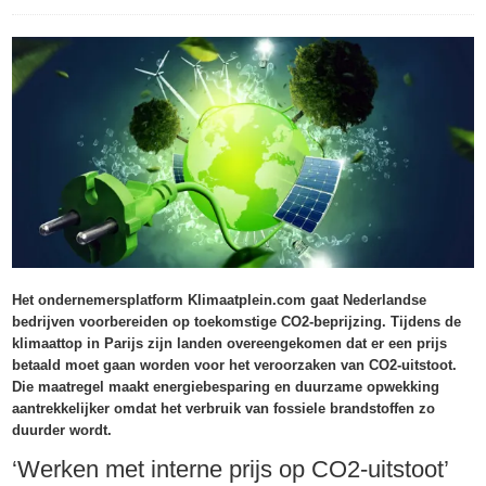
Het ondernemersplatform Klimaatplein.com gaat Nederlandse
bedrijven voorbereiden op toekomstige CO2-beprijzing. Tijdens de
klimaattop in Parijs zijn landen overeengekomen dat er een prijs
betaald moet gaan worden voor het veroorzaken van CO2-uitstoot.
Die maatregel maakt energiebesparing en duurzame opwekking
aantrekkelijker omdat het verbruik van fossiele brandstoffen zo
duurder wordt.
‘Werken met interne prijs op CO2-uitstoot’