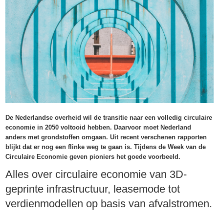
De Nederlandse overheid wil de transitie naar een volledig circulaire
economie in 2050 voltooid hebben. Daarvoor moet Nederland
anders met grondstoffen omgaan. Uit recent verschenen rapporten
blijkt dat er nog een flinke weg te gaan is. Tijdens de Week van de
Circulaire Economie geven pioniers het goede voorbeeld.
Alles over circulaire economie van 3D-
geprinte infrastructuur, leasemode tot
verdienmodellen op basis van afvalstromen.