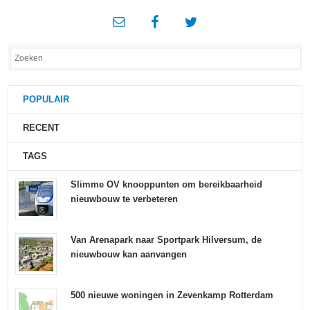
POPULAIR
RECENT
TAGS
Slimme OV knooppunten om bereikbaarheid
nieuwbouw te verbeteren
Van Arenapark naar Sportpark Hilversum, de
nieuwbouw kan aanvangen
500 nieuwe woningen in Zevenkamp Rotterdam