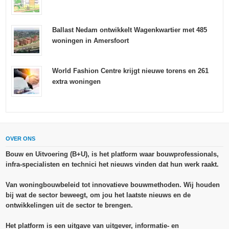
Ballast Nedam ontwikkelt Wagenkwartier met 485
woningen in Amersfoort
World Fashion Centre krijgt nieuwe torens en 261
extra woningen
OVER ONS
Bouw en Uitvoering (B+U), is het platform waar bouwprofessionals,
infra-specialisten en technici het nieuws vinden dat hun werk raakt.
Van woningbouwbeleid tot innovatieve bouwmethoden. Wij houden
bij wat de sector beweegt, om jou het laatste nieuws en de
ontwikkelingen uit de sector te brengen.
Het platform is een uitgave van uitgever, informatie- en