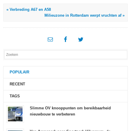
« Verbreding A67 en A58
Milieuzone in Rotterdam werpt vruchten af »
POPULAIR
RECENT
TAGS
Slimme OV knooppunten om bereikbaarheid
nieuwbouw te verbeteren