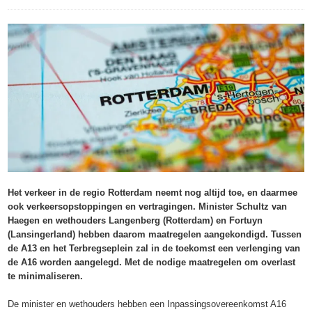
Het verkeer in de regio Rotterdam neemt nog altijd toe, en daarmee
ook verkeersopstoppingen en vertragingen. Minister Schultz van
Haegen en wethouders Langenberg (Rotterdam) en Fortuyn
(Lansingerland) hebben daarom maatregelen aangekondigd. Tussen
de A13 en het Terbregseplein zal in de toekomst een verlenging van
de A16 worden aangelegd. Met de nodige maatregelen om overlast
te minimaliseren.
De minister en wethouders hebben een Inpassingsovereenkomst A16