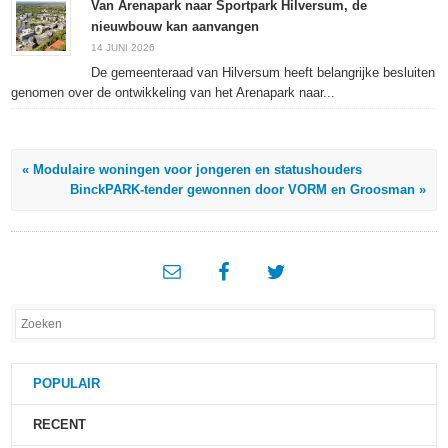
Van Arenapark naar Sportpark Hilversum, de
nieuwbouw kan aanvangen
14 JUNI 2026
De gemeenteraad van Hilversum heeft belangrijke besluiten
genomen over de ontwikkeling van het Arenapark naar...
« Modulaire woningen voor jongeren en statushouders
BinckPARK-tender gewonnen door VORM en Groosman »
POPULAIR
RECENT