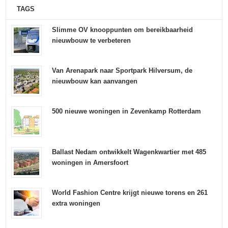
TAGS
Slimme OV knooppunten om bereikbaarheid
nieuwbouw te verbeteren
Van Arenapark naar Sportpark Hilversum, de
nieuwbouw kan aanvangen
500 nieuwe woningen in Zevenkamp Rotterdam
Ballast Nedam ontwikkelt Wagenkwartier met 485
woningen in Amersfoort
World Fashion Centre krijgt nieuwe torens en 261
extra woningen