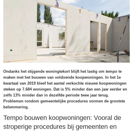
Ondanks het stijgende woningtekort blijft het lastig om tempo te
maken met het bouwen van voldoende koopwoningen. In het 1e
kwartaal van 2019 bleef het aantal verkochte nieuwe koopwoningen
steken op 7.684 woningen. Dat is 5% minder dan een jaar eerder en
zelfs 13% minder dan in dezelfde periode twee jaar terug.
Problemen rondom gemeentelijke procedures vormen de grootste
belemmering.
Tempo bouwen koopwoningen: Vooral de
stroperige procedures bij gemeenten en