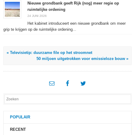
Nieuwe grondbank geeft Rijk (nog) meer regie op
ruimtelijke ordening
24 JUNI 2026
Het kabinet introduceert een nieuwe grondbank om meer
grip te krijgen op de ruimtelijke ordening...
« Televisietip: duurzame file op het stroomnet
50 miljoen uitgetrokken voor emissieloze bouw »
POPULAIR
RECENT