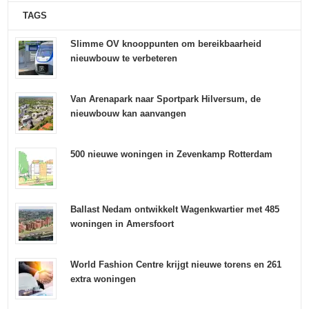
TAGS
Slimme OV knooppunten om bereikbaarheid
nieuwbouw te verbeteren
Van Arenapark naar Sportpark Hilversum, de
nieuwbouw kan aanvangen
500 nieuwe woningen in Zevenkamp Rotterdam
Ballast Nedam ontwikkelt Wagenkwartier met 485
woningen in Amersfoort
World Fashion Centre krijgt nieuwe torens en 261
extra woningen