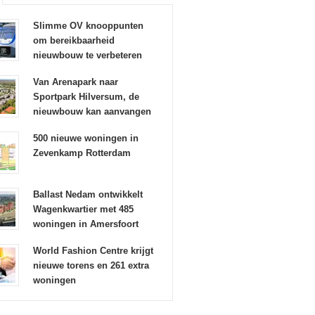
Slimme OV knooppunten
om bereikbaarheid
nieuwbouw te verbeteren
Van Arenapark naar
Sportpark Hilversum, de
nieuwbouw kan aanvangen
500 nieuwe woningen in
Zevenkamp Rotterdam
Ballast Nedam ontwikkelt
Wagenkwartier met 485
woningen in Amersfoort
World Fashion Centre krijgt
nieuwe torens en 261 extra
woningen