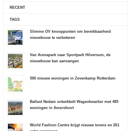
RECENT
TAGS
Slimme OV knooppunten om bereikbaarheid
nieuwbouw te verbeteren
Van Arenapark naar Sportpark Hilversum, de
nieuwbouw kan aanvangen
500 nieuwe woningen in Zevenkamp Rotterdam
Ballast Nedam ontwikkelt Wagenkwartier met 485
woningen in Amersfoort
World Fashion Centre krijgt nieuwe torens en 261