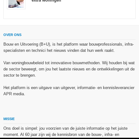
extra woningen
OVER ONS
Bouw en Uitvoering (B+U), is het platform waar bouwprofessionals, infra-
specialisten en technici het nieuws vinden dat hun werk raakt.
Van woningbouwbeleid tot innovatieve bouwmethoden. Wij houden bij wat
de sector beweegt, om jou het laatste nieuws en de ontwikkelingen uit de
sector te brengen.
Het platform is een uitgave van uitgever, informatie- en kennisleverancier
APR media.
MISSIE
Ons doel is simpel: jou voorzien van de juiste informatie op het juiste
moment. Al 60 jaar zijn wij de kennisbron van de bouw-, infra- en