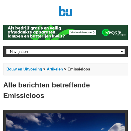
Bouw en Uitvoering
>
Artikelen
> Emissieloos
Alle berichten betreffende
Emissieloos