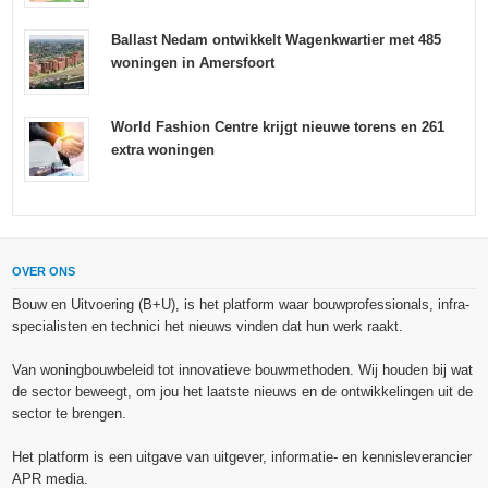
Ballast Nedam ontwikkelt Wagenkwartier met 485
woningen in Amersfoort
World Fashion Centre krijgt nieuwe torens en 261
extra woningen
OVER ONS
Bouw en Uitvoering (B+U), is het platform waar bouwprofessionals, infra-
specialisten en technici het nieuws vinden dat hun werk raakt.
Van woningbouwbeleid tot innovatieve bouwmethoden. Wij houden bij wat
de sector beweegt, om jou het laatste nieuws en de ontwikkelingen uit de
sector te brengen.
Het platform is een uitgave van uitgever, informatie- en kennisleverancier
APR media.