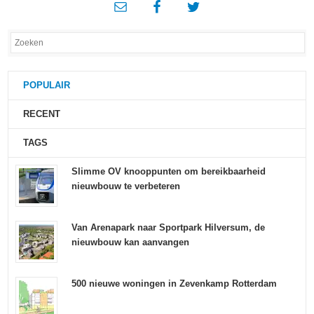
POPULAIR
RECENT
TAGS
Slimme OV knooppunten om bereikbaarheid
nieuwbouw te verbeteren
Van Arenapark naar Sportpark Hilversum, de
nieuwbouw kan aanvangen
500 nieuwe woningen in Zevenkamp Rotterdam