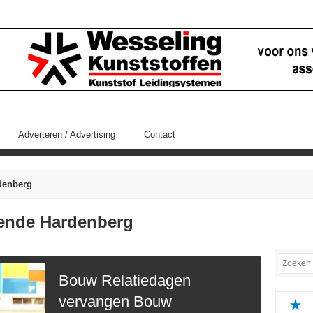
Adverteren / Advertising
Contact
denberg
ffende Hardenberg
Bouw Relatiedagen
vervangen Bouw