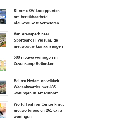
Slimme OV knooppunten
om bereikbaarheid
nieuwbouw te verbeteren
Van Arenapark naar
Sportpark Hilversum, de
nieuwbouw kan aanvangen
500 nieuwe woningen in
Zevenkamp Rotterdam
Ballast Nedam ontwikkelt
Wagenkwartier met 485
woningen in Amersfoort
World Fashion Centre krijgt
nieuwe torens en 261 extra
woningen