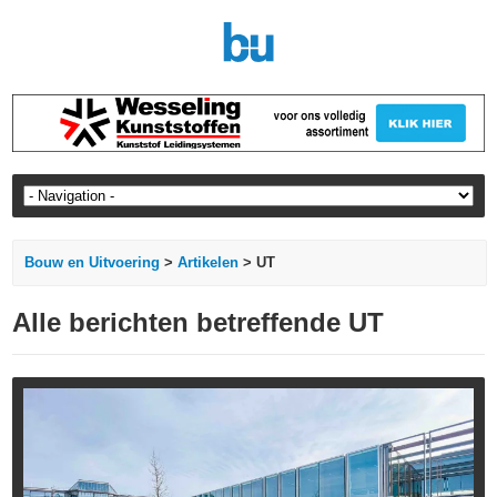
Bouw en Uitvoering
>
Artikelen
> UT
Alle berichten betreffende UT