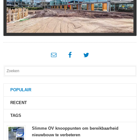
POPULAIR
RECENT
TAGS
Slimme OV knooppunten om bereikbaarheid
nieuwbouw te verbeteren