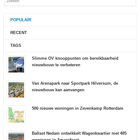
POPULAIR
RECENT
TAGS
Slimme OV knooppunten om bereikbaarheid
nieuwbouw te verbeteren
Van Arenapark naar Sportpark Hilversum, de
nieuwbouw kan aanvangen
500 nieuwe woningen in Zevenkamp Rotterdam
Ballast Nedam ontwikkelt Wagenkwartier met 485
woningen in Amersfoort