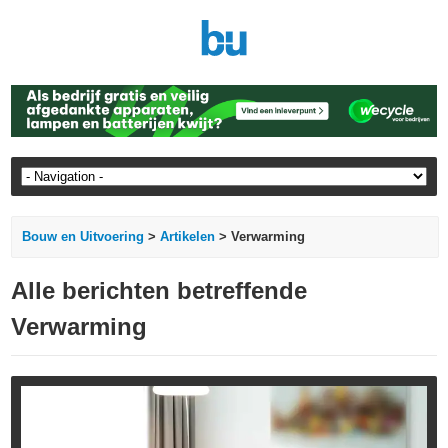
Bouw en Uitvoering
>
Artikelen
> Verwarming
Alle berichten betreffende
Verwarming