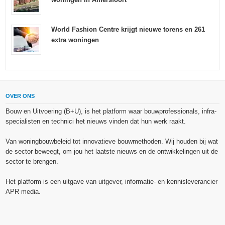
World Fashion Centre krijgt nieuwe torens en 261
extra woningen
OVER ONS
Bouw en Uitvoering (B+U), is het platform waar bouwprofessionals, infra-
specialisten en technici het nieuws vinden dat hun werk raakt.
Van woningbouwbeleid tot innovatieve bouwmethoden. Wij houden bij wat
de sector beweegt, om jou het laatste nieuws en de ontwikkelingen uit de
sector te brengen.
Het platform is een uitgave van uitgever, informatie- en kennisleverancier
APR media.