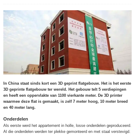
In China staat sinds kort een 3D geprint flatgebouw. Het is het eerste
3D geprinte flatgebouw ter wereld. Het gebouw telt 5 verdiepingen
en heeft een oppervlakte van 1100 vierkante meter. De 3D printer
waarmee deze flat is gemaakt, is zelf 7 meter hoog, 10 meter breed
en 40 meter lang.
Onderdelen
Als eerste werd het appartement in holle, losse onderdelen geproduceerd.
Al die onderdelen werden ter plekke gemonteerd en met staal verstevigd.