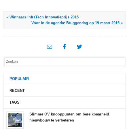
« Winnaars InfraTech Innovatieprijs 2015
Voor in de agenda: Bruggendag op 19 maart 2015 »
POPULAIR
RECENT
TAGS
Slimme OV knooppunten om bereikbaarheid
nieuwbouw te verbeteren