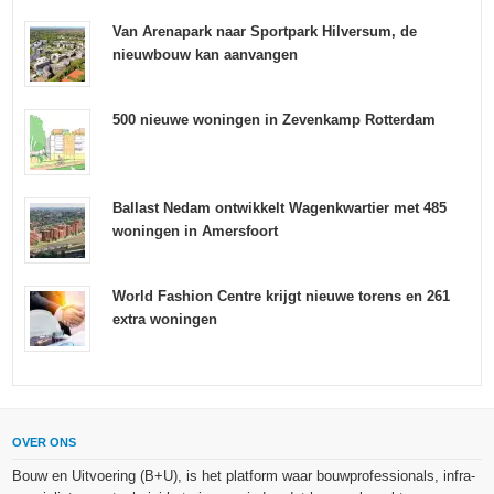
Van Arenapark naar Sportpark Hilversum, de
nieuwbouw kan aanvangen
500 nieuwe woningen in Zevenkamp Rotterdam
Ballast Nedam ontwikkelt Wagenkwartier met 485
woningen in Amersfoort
World Fashion Centre krijgt nieuwe torens en 261
extra woningen
OVER ONS
Bouw en Uitvoering (B+U), is het platform waar bouwprofessionals, infra-