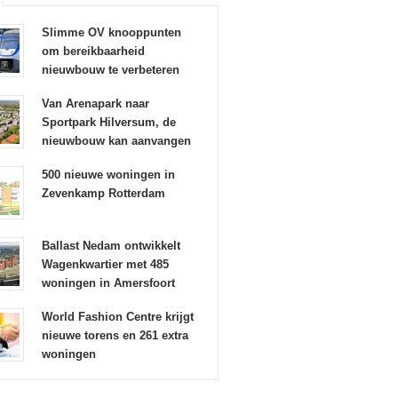
Slimme OV knooppunten
om bereikbaarheid
nieuwbouw te verbeteren
Van Arenapark naar
Sportpark Hilversum, de
nieuwbouw kan aanvangen
500 nieuwe woningen in
Zevenkamp Rotterdam
Ballast Nedam ontwikkelt
Wagenkwartier met 485
woningen in Amersfoort
World Fashion Centre krijgt
nieuwe torens en 261 extra
woningen