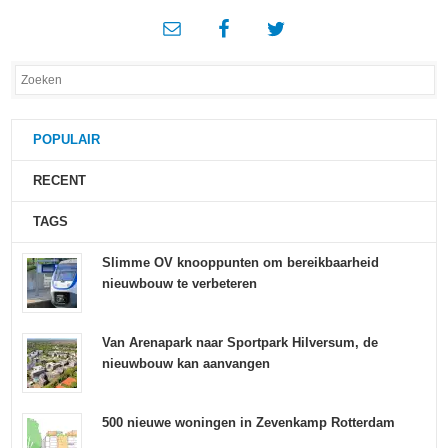
POPULAIR
RECENT
TAGS
Slimme OV knooppunten om bereikbaarheid
nieuwbouw te verbeteren
Van Arenapark naar Sportpark Hilversum, de
nieuwbouw kan aanvangen
500 nieuwe woningen in Zevenkamp Rotterdam