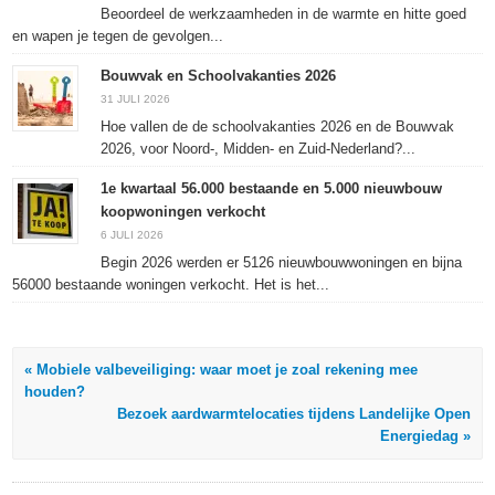
Beoordeel de werkzaamheden in de warmte en hitte goed
en wapen je tegen de gevolgen...
Bouwvak en Schoolvakanties 2026
31 JULI 2026
Hoe vallen de de schoolvakanties 2026 en de Bouwvak
2026, voor Noord-, Midden- en Zuid-Nederland?...
1e kwartaal 56.000 bestaande en 5.000 nieuwbouw
koopwoningen verkocht
6 JULI 2026
Begin 2026 werden er 5126 nieuwbouwwoningen en bijna
56000 bestaande woningen verkocht. Het is het...
« Mobiele valbeveiliging: waar moet je zoal rekening mee
houden?
Bezoek aardwarmtelocaties tijdens Landelijke Open
Energiedag »