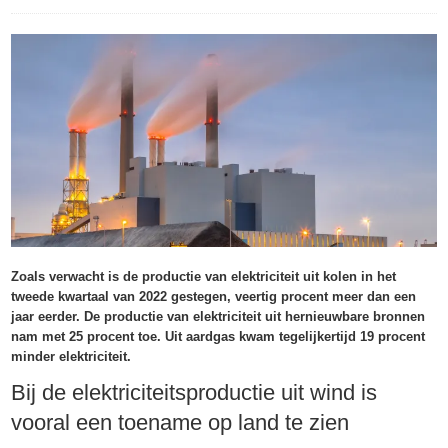
Zoals verwacht is de productie van elektriciteit uit kolen in het
tweede kwartaal van 2022 gestegen, veertig procent meer dan een
jaar eerder. De productie van elektriciteit uit hernieuwbare bronnen
nam met 25 procent toe. Uit aardgas kwam tegelijkertijd 19 procent
minder elektriciteit.
Bij de elektriciteitsproductie uit wind is
vooral een toename op land te zien