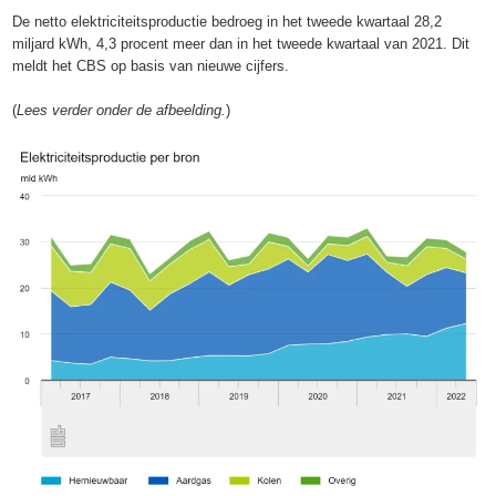
De netto elektriciteitsproductie bedroeg in het tweede kwartaal 28,2
miljard kWh, 4,3 procent meer dan in het tweede kwartaal van 2021. Dit
meldt het CBS op basis van nieuwe cijfers.
(
Lees verder onder de afbeelding.
)