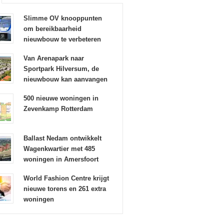
Slimme OV knooppunten
om bereikbaarheid
nieuwbouw te verbeteren
Van Arenapark naar
Sportpark Hilversum, de
nieuwbouw kan aanvangen
500 nieuwe woningen in
Zevenkamp Rotterdam
Ballast Nedam ontwikkelt
Wagenkwartier met 485
woningen in Amersfoort
World Fashion Centre krijgt
nieuwe torens en 261 extra
woningen