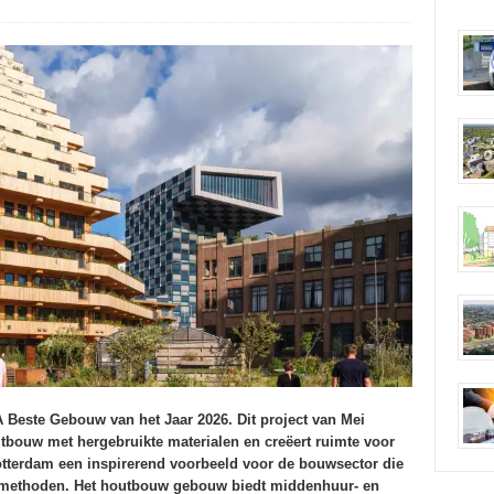
 Beste Gebouw van het Jaar 2026. Dit project van Mei
tbouw met hergebruikte materialen en creëert ruimte voor
otterdam een inspirerend voorbeeld voor de bouwsector die
e methoden. Het houtbouw gebouw biedt middenhuur- en