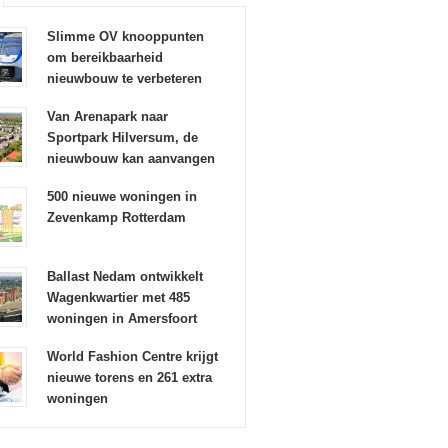
Slimme OV knooppunten
om bereikbaarheid
nieuwbouw te verbeteren
Van Arenapark naar
Sportpark Hilversum, de
nieuwbouw kan aanvangen
500 nieuwe woningen in
Zevenkamp Rotterdam
Ballast Nedam ontwikkelt
Wagenkwartier met 485
woningen in Amersfoort
World Fashion Centre krijgt
nieuwe torens en 261 extra
woningen