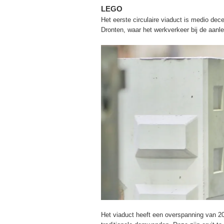
LEGO
Het eerste circulaire viaduct is medio dec
Dronten, waar het werkverkeer bij de aanle
Het viaduct heeft een overspanning van 2