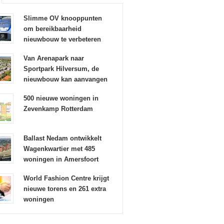
Slimme OV knooppunten
om bereikbaarheid
nieuwbouw te verbeteren
Van Arenapark naar
Sportpark Hilversum, de
nieuwbouw kan aanvangen
500 nieuwe woningen in
Zevenkamp Rotterdam
Ballast Nedam ontwikkelt
Wagenkwartier met 485
woningen in Amersfoort
World Fashion Centre krijgt
nieuwe torens en 261 extra
woningen