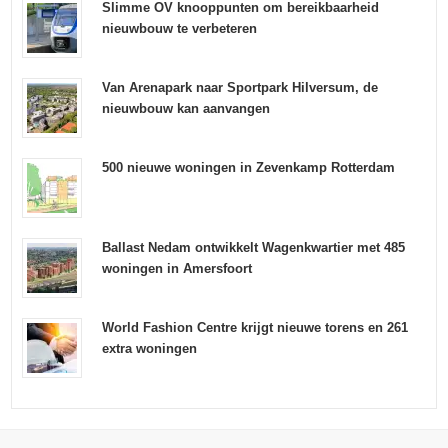
Slimme OV knooppunten om bereikbaarheid
nieuwbouw te verbeteren
Van Arenapark naar Sportpark Hilversum, de
nieuwbouw kan aanvangen
500 nieuwe woningen in Zevenkamp Rotterdam
Ballast Nedam ontwikkelt Wagenkwartier met 485
woningen in Amersfoort
World Fashion Centre krijgt nieuwe torens en 261
extra woningen