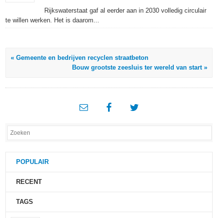
Rijkswaterstaat gaf al eerder aan in 2030 volledig circulair
te willen werken. Het is daarom...
« Gemeente en bedrijven recyclen straatbeton
Bouw grootste zeesluis ter wereld van start »
POPULAIR
RECENT
TAGS