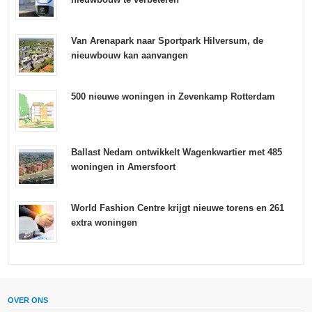
Van Arenapark naar Sportpark Hilversum, de
nieuwbouw kan aanvangen
500 nieuwe woningen in Zevenkamp Rotterdam
Ballast Nedam ontwikkelt Wagenkwartier met 485
woningen in Amersfoort
World Fashion Centre krijgt nieuwe torens en 261
extra woningen
OVER ONS