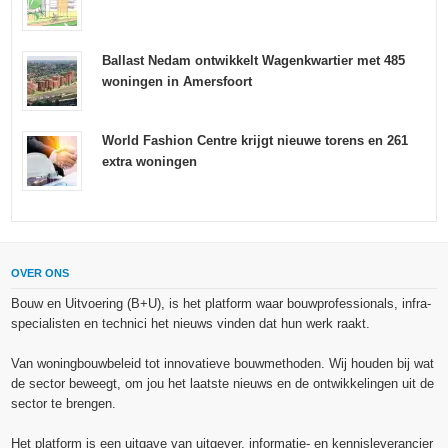
Ballast Nedam ontwikkelt Wagenkwartier met 485
woningen in Amersfoort
World Fashion Centre krijgt nieuwe torens en 261
extra woningen
OVER ONS
Bouw en Uitvoering (B+U), is het platform waar bouwprofessionals, infra-
specialisten en technici het nieuws vinden dat hun werk raakt.
Van woningbouwbeleid tot innovatieve bouwmethoden. Wij houden bij wat
de sector beweegt, om jou het laatste nieuws en de ontwikkelingen uit de
sector te brengen.
Het platform is een uitgave van uitgever, informatie- en kennisleverancier