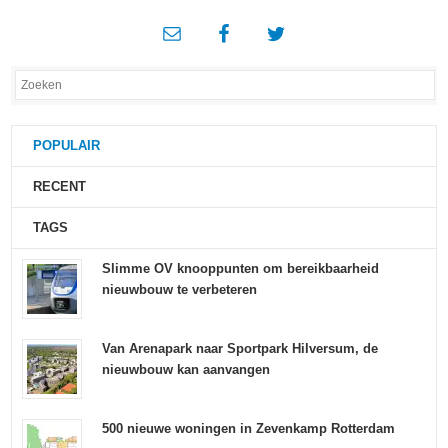
POPULAIR
RECENT
TAGS
Slimme OV knooppunten om bereikbaarheid
nieuwbouw te verbeteren
Van Arenapark naar Sportpark Hilversum, de
nieuwbouw kan aanvangen
500 nieuwe woningen in Zevenkamp Rotterdam