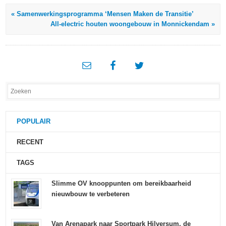
« Samenwerkingsprogramma ‘Mensen Maken de Transitie’
All-electric houten woongebouw in Monnickendam »
POPULAIR
RECENT
TAGS
Slimme OV knooppunten om bereikbaarheid
nieuwbouw te verbeteren
Van Arenapark naar Sportpark Hilversum, de