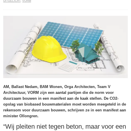
UITGELICHT
,
VORM
AM, Ballast Nedam, BAM Wonen, Orga Architecten, Team V
Architectuur, VORM zijn een aantal partijen die de norm voor
duurzaam bouwen in een manifest aan de kaak stellen. De CO2-
opslag van biobased bouwmaterialen moet worden meegeteld in de
rekensom voor duurzaam bouwen, schrijven ze in een manifest aan
minister Ollongren.
“Wij pleiten niet tegen beton, maar voor een