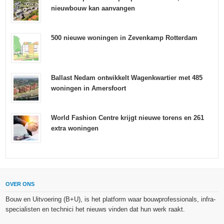
nieuwbouw kan aanvangen
500 nieuwe woningen in Zevenkamp Rotterdam
Ballast Nedam ontwikkelt Wagenkwartier met 485
woningen in Amersfoort
World Fashion Centre krijgt nieuwe torens en 261
extra woningen
OVER ONS
Bouw en Uitvoering (B+U), is het platform waar bouwprofessionals, infra-
specialisten en technici het nieuws vinden dat hun werk raakt.