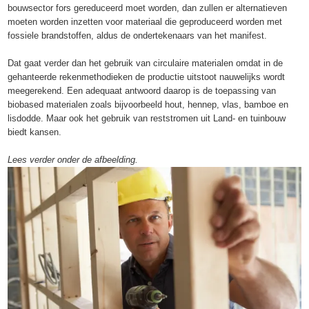
bouwsector fors gereduceerd moet worden, dan zullen er alternatieven
moeten worden inzetten voor materiaal die geproduceerd worden met
fossiele brandstoffen, aldus de ondertekenaars van het manifest.
Dat gaat verder dan het gebruik van circulaire materialen omdat in de
gehanteerde rekenmethodieken de productie uitstoot nauwelijks wordt
meegerekend. Een adequaat antwoord daarop is de toepassing van
biobased materialen zoals bijvoorbeeld hout, hennep, vlas, bamboe en
lisdodde. Maar ook het gebruik van reststromen uit Land- en tuinbouw
biedt kansen.
Lees verder onder de afbeelding.