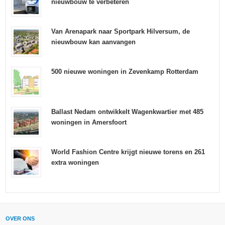
nieuwbouw te verbeteren
Van Arenapark naar Sportpark Hilversum, de
nieuwbouw kan aanvangen
500 nieuwe woningen in Zevenkamp Rotterdam
Ballast Nedam ontwikkelt Wagenkwartier met 485
woningen in Amersfoort
World Fashion Centre krijgt nieuwe torens en 261
extra woningen
OVER ONS