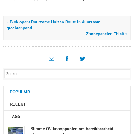
« Blok opent Duurzame Huizen Route in duurzaam
grachtenpand
Zonnepanelen Thialf »
POPULAIR
RECENT
TAGS
Slimme OV knooppunten om bereikbaarheid