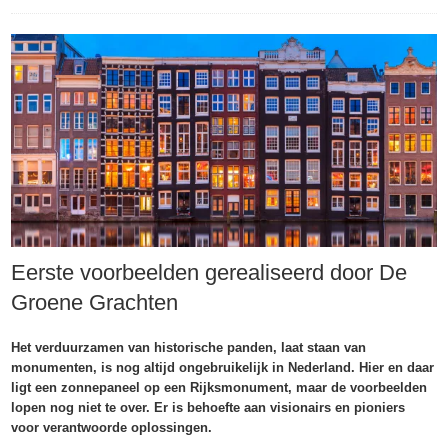
Eerste voorbeelden gerealiseerd door De
Groene Grachten
Het verduurzamen van historische panden, laat staan van
monumenten, is nog altijd ongebruikelijk in Nederland. Hier en daar
ligt een zonnepaneel op een Rijksmonument, maar de voorbeelden
lopen nog niet te over. Er is behoefte aan visionairs en pioniers
voor verantwoorde oplossingen.