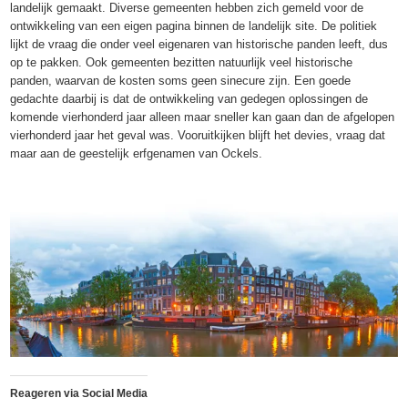
landelijk gemaakt. Diverse gemeenten hebben zich gemeld voor de
ontwikkeling van een eigen pagina binnen de landelijk site. De politiek
lijkt de vraag die onder veel eigenaren van historische panden leeft, dus
op te pakken. Ook gemeenten bezitten natuurlijk veel historische
panden, waarvan de kosten soms geen sinecure zijn. Een goede
gedachte daarbij is dat de ontwikkeling van gedegen oplossingen de
komende vierhonderd jaar alleen maar sneller kan gaan dan de afgelopen
vierhonderd jaar het geval was. Vooruitkijken blijft het devies, vraag dat
maar aan de geestelijk erfgenamen van Ockels.
Reageren via Social Media