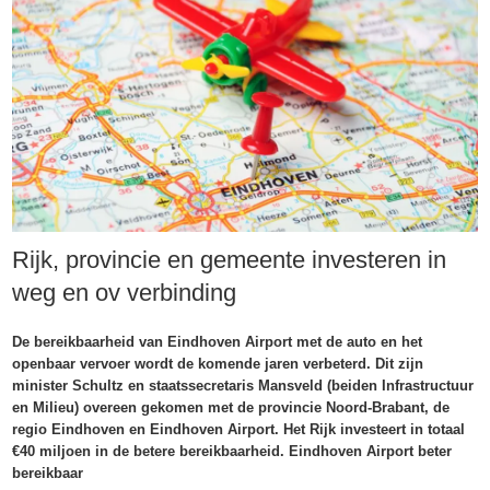
Rijk, provincie en gemeente investeren in
weg en ov verbinding
De bereikbaarheid van Eindhoven Airport met de auto en het
openbaar vervoer wordt de komende jaren verbeterd. Dit zijn
minister Schultz en staatssecretaris Mansveld (beiden Infrastructuur
en Milieu) overeen gekomen met de provincie Noord-Brabant, de
regio Eindhoven en Eindhoven Airport. Het Rijk investeert in totaal
€40 miljoen in de betere bereikbaarheid. Eindhoven Airport beter
bereikbaar