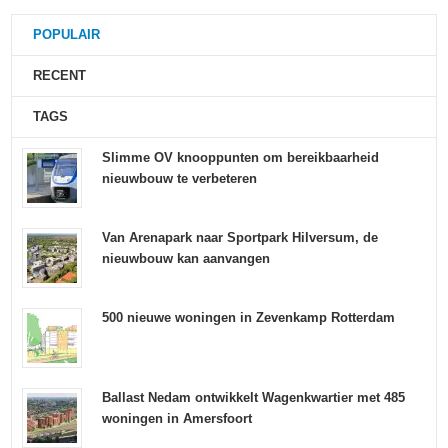
POPULAIR
RECENT
TAGS
Slimme OV knooppunten om bereikbaarheid
nieuwbouw te verbeteren
Van Arenapark naar Sportpark Hilversum, de
nieuwbouw kan aanvangen
500 nieuwe woningen in Zevenkamp Rotterdam
Ballast Nedam ontwikkelt Wagenkwartier met 485
woningen in Amersfoort