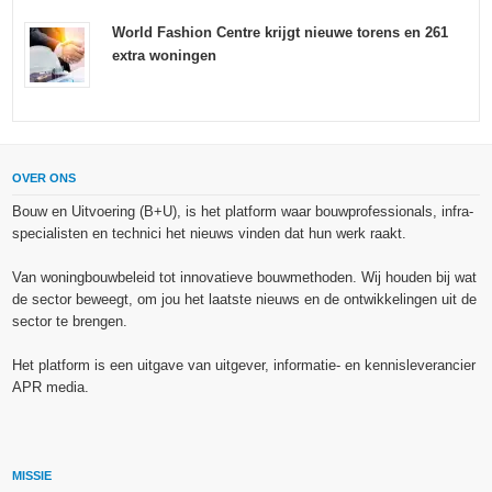
World Fashion Centre krijgt nieuwe torens en 261
extra woningen
OVER ONS
Bouw en Uitvoering (B+U), is het platform waar bouwprofessionals, infra-
specialisten en technici het nieuws vinden dat hun werk raakt.
Van woningbouwbeleid tot innovatieve bouwmethoden. Wij houden bij wat
de sector beweegt, om jou het laatste nieuws en de ontwikkelingen uit de
sector te brengen.
Het platform is een uitgave van uitgever, informatie- en kennisleverancier
APR media.
MISSIE