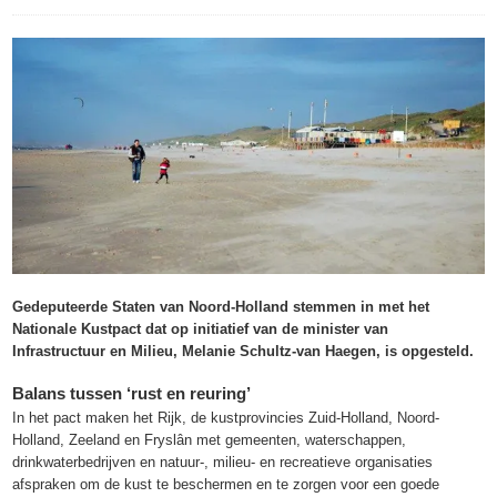
Gedeputeerde Staten van Noord-Holland stemmen in met het
Nationale Kustpact dat op initiatief van de minister van
Infrastructuur en Milieu, Melanie Schultz-van Haegen, is opgesteld.
Balans tussen ‘rust en reuring’
In het pact maken het Rijk, de kustprovincies Zuid-Holland, Noord-
Holland, Zeeland en Fryslân met gemeenten, waterschappen,
drinkwaterbedrijven en natuur-, milieu- en recreatieve organisaties
afspraken om de kust te beschermen en te zorgen voor een goede