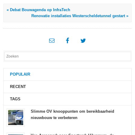
« Debat Bouwagenda op InfraTech
Renovatie installaties Westerscheldetunnel gestart »
POPULAIR
RECENT
TAGS
Slimme OV knooppunten om bereikbaarheid
nieuwbouw te verbeteren