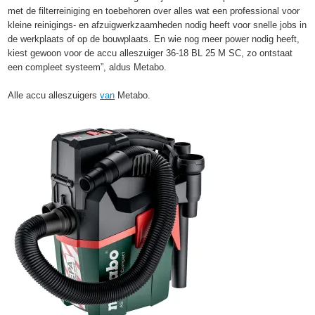
met de filterreiniging en toebehoren over alles wat een professional voor
kleine reinigings- en afzuigwerkzaamheden nodig heeft voor snelle jobs in
de werkplaats of op de bouwplaats. En wie nog meer power nodig heeft,
kiest gewoon voor de accu alleszuiger 36-18 BL 25 M SC, zo ontstaat
een compleet systeem”, aldus Metabo.
Alle accu alleszuigers
van
Metabo.