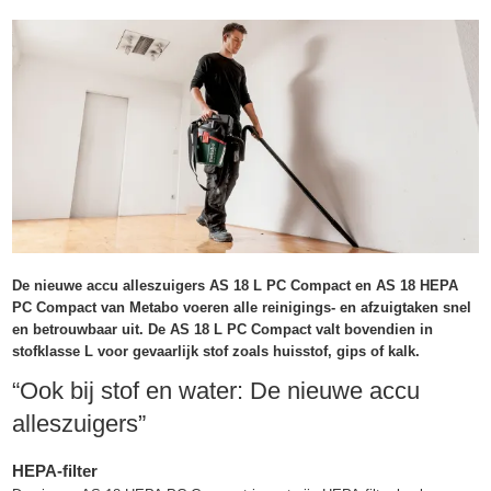
De nieuwe accu alleszuigers AS 18 L PC Compact en AS 18 HEPA
PC Compact van Metabo voeren alle reinigings- en afzuigtaken snel
en betrouwbaar uit. De AS 18 L PC Compact valt bovendien in
stofklasse L voor gevaarlijk stof zoals huisstof, gips of kalk.
“Ook bij stof en water: De nieuwe accu
alleszuigers”
HEPA-filter