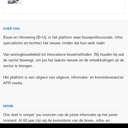
OVER ONS
Bouw en Uitvoering (B+U), is het platform waar bouwprofessionals, infra-
specialisten en technici het nieuws vinden dat hun werk raakt.
Van woningbouwbeleid tot innovatieve bouwmethoden. Wij houden bij wat
de sector beweegt, om jou het laatste nieuws en de ontwikkelingen uit de
sector te brengen.
Het platform is een uitgave van uitgever, informatie- en kennisleverancier
APR media.
MISSIE
Ons doel is simpel: jou voorzien van de juiste informatie op het juiste
moment. Al 60 jaar zijn wij de kennisbron van de bouw-, infra- en
technieksector.