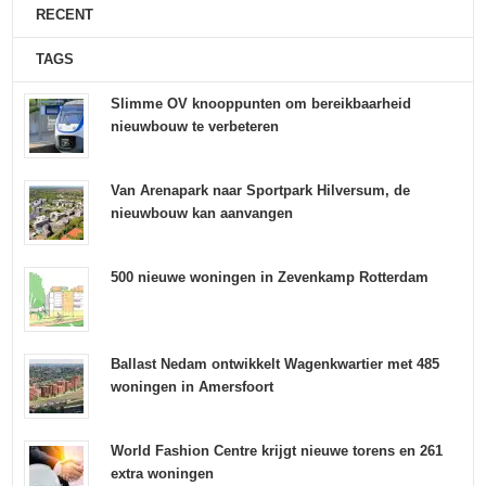
RECENT
TAGS
Slimme OV knooppunten om bereikbaarheid
nieuwbouw te verbeteren
Van Arenapark naar Sportpark Hilversum, de
nieuwbouw kan aanvangen
500 nieuwe woningen in Zevenkamp Rotterdam
Ballast Nedam ontwikkelt Wagenkwartier met 485
woningen in Amersfoort
World Fashion Centre krijgt nieuwe torens en 261
extra woningen