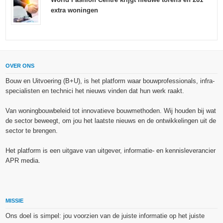
extra woningen
OVER ONS
Bouw en Uitvoering (B+U), is het platform waar bouwprofessionals, infra-
specialisten en technici het nieuws vinden dat hun werk raakt.
Van woningbouwbeleid tot innovatieve bouwmethoden. Wij houden bij wat
de sector beweegt, om jou het laatste nieuws en de ontwikkelingen uit de
sector te brengen.
Het platform is een uitgave van uitgever, informatie- en kennisleverancier
APR media.
MISSIE
Ons doel is simpel: jou voorzien van de juiste informatie op het juiste