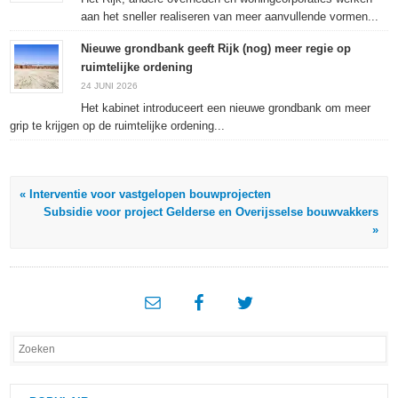
aan het sneller realiseren van meer aanvullende vormen...
Nieuwe grondbank geeft Rijk (nog) meer regie op
ruimtelijke ordening
24 JUNI 2026
Het kabinet introduceert een nieuwe grondbank om meer
grip te krijgen op de ruimtelijke ordening...
« Interventie voor vastgelopen bouwprojecten
Subsidie voor project Gelderse en Overijsselse bouwvakkers
»