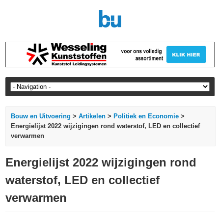
Bouw en Uitvoering
>
Artikelen
>
Politiek en Economie
>
Energielijst 2022 wijzigingen rond waterstof, LED en collectief
verwarmen
Energielijst 2022 wijzigingen rond
waterstof, LED en collectief
verwarmen