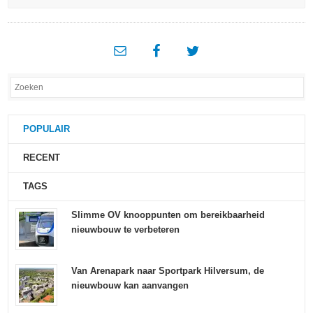
POPULAIR
RECENT
TAGS
Slimme OV knooppunten om bereikbaarheid
nieuwbouw te verbeteren
Van Arenapark naar Sportpark Hilversum, de
nieuwbouw kan aanvangen