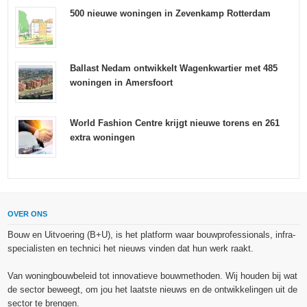
500 nieuwe woningen in Zevenkamp Rotterdam
Ballast Nedam ontwikkelt Wagenkwartier met 485
woningen in Amersfoort
World Fashion Centre krijgt nieuwe torens en 261
extra woningen
OVER ONS
Bouw en Uitvoering (B+U), is het platform waar bouwprofessionals, infra-
specialisten en technici het nieuws vinden dat hun werk raakt.
Van woningbouwbeleid tot innovatieve bouwmethoden. Wij houden bij wat
de sector beweegt, om jou het laatste nieuws en de ontwikkelingen uit de
sector te brengen.