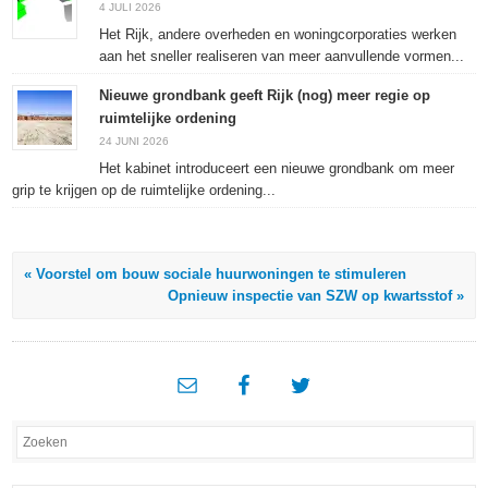
4 JULI 2026
Het Rijk, andere overheden en woningcorporaties werken
aan het sneller realiseren van meer aanvullende vormen...
Nieuwe grondbank geeft Rijk (nog) meer regie op
ruimtelijke ordening
24 JUNI 2026
Het kabinet introduceert een nieuwe grondbank om meer
grip te krijgen op de ruimtelijke ordening...
« Voorstel om bouw sociale huurwoningen te stimuleren
Opnieuw inspectie van SZW op kwartsstof »