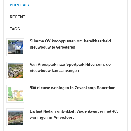
POPULAIR
RECENT
TAGS
Slimme OV knooppunten om bereikbaarheid
nieuwbouw te verbeteren
Van Arenapark naar Sportpark Hilversum, de
nieuwbouw kan aanvangen
500 nieuwe woningen in Zevenkamp Rotterdam
Ballast Nedam ontwikkelt Wagenkwartier met 485
woningen in Amersfoort