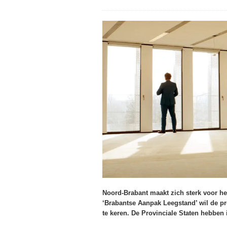
Noord-Brabant maakt zich sterk voor 
‘Brabantse Aanpak Leegstand’ wil de pr
te keren. De Provinciale Staten hebben 