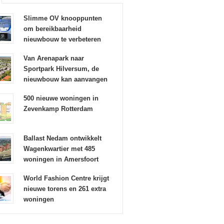
Slimme OV knooppunten
om bereikbaarheid
nieuwbouw te verbeteren
Van Arenapark naar
Sportpark Hilversum, de
nieuwbouw kan aanvangen
500 nieuwe woningen in
Zevenkamp Rotterdam
Ballast Nedam ontwikkelt
Wagenkwartier met 485
woningen in Amersfoort
World Fashion Centre krijgt
nieuwe torens en 261 extra
woningen