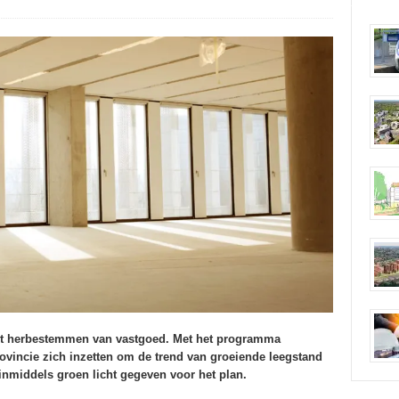
het herbestemmen van vastgoed. Met het programma
ovincie zich inzetten om de trend van groeiende leegstand
inmiddels groen licht gegeven voor het plan.