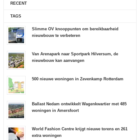
RECENT
TAGS
Slimme OV knooppunten om bereikbaarheid
nieuwbouw te verbeteren
Van Arenapark naar Sportpark Hilversum, de
nieuwbouw kan aanvangen
500 nieuwe woningen in Zevenkamp Rotterdam
Ballast Nedam ontwikkelt Wagenkwartier met 485
woningen in Amersfoort
World Fashion Centre krijgt nieuwe torens en 261
extra woningen