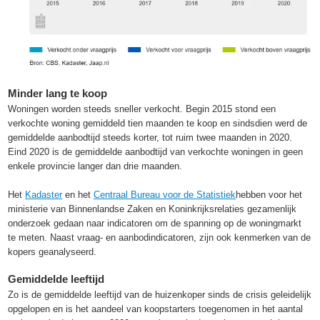
Minder lang te koop
Woningen worden steeds sneller verkocht. Begin 2015 stond een
verkochte woning gemiddeld tien maanden te koop en sindsdien werd de
gemiddelde aanbodtijd steeds korter, tot ruim twee maanden in 2020.
Eind 2020 is de gemiddelde aanbodtijd van verkochte woningen in geen
enkele provincie langer dan drie maanden.
Het
Kadaster
en het
Centraal Bureau voor de Statistiek
hebben voor het
ministerie van Binnenlandse Zaken en Koninkrijksrelaties gezamenlijk
onderzoek gedaan naar indicatoren om de spanning op de woningmarkt
te meten. Naast vraag- en aanbodindicatoren, zijn ook kenmerken van de
kopers geanalyseerd.
Gemiddelde leeftijd
Zo is de gemiddelde leeftijd van de huizenkoper sinds de crisis geleidelijk
opgelopen en is het aandeel van koopstarters toegenomen in het aantal