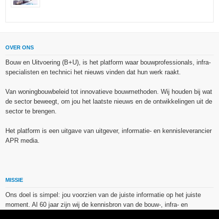
OVER ONS
Bouw en Uitvoering (B+U), is het platform waar bouwprofessionals, infra-
specialisten en technici het nieuws vinden dat hun werk raakt.
Van woningbouwbeleid tot innovatieve bouwmethoden. Wij houden bij wat
de sector beweegt, om jou het laatste nieuws en de ontwikkelingen uit de
sector te brengen.
Het platform is een uitgave van uitgever, informatie- en kennisleverancier
APR media.
MISSIE
Ons doel is simpel: jou voorzien van de juiste informatie op het juiste
moment. Al 60 jaar zijn wij de kennisbron van de bouw-, infra- en
technieksector.