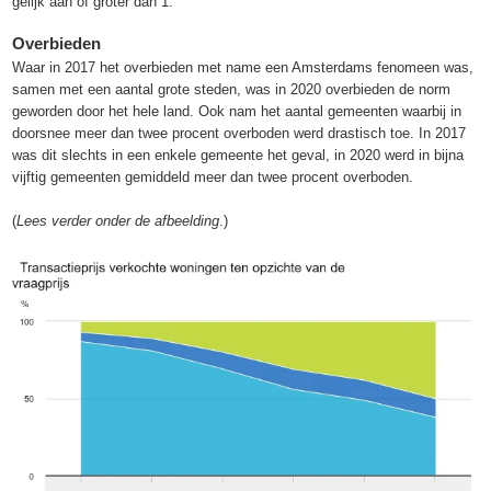
gelijk aan of groter dan 1.
Overbieden
Waar in 2017 het overbieden met name een Amsterdams fenomeen was,
samen met een aantal grote steden, was in 2020 overbieden de norm
geworden door het hele land. Ook nam het aantal gemeenten waarbij in
doorsnee meer dan twee procent overboden werd drastisch toe. In 2017
was dit slechts in een enkele gemeente het geval, in 2020 werd in bijna
vijftig gemeenten gemiddeld meer dan twee procent overboden.
(
Lees verder onder de afbeelding
.)