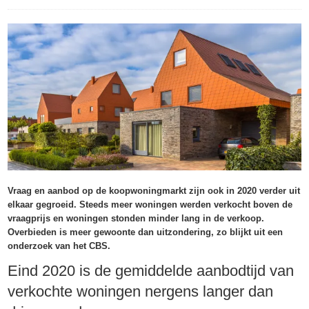
Vraag en aanbod op de koopwoningmarkt zijn ook in 2020 verder uit
elkaar gegroeid. Steeds meer woningen werden verkocht boven de
vraagprijs en woningen stonden minder lang in de verkoop.
Overbieden is meer gewoonte dan uitzondering, zo blijkt uit een
onderzoek van het CBS.
Eind 2020 is de gemiddelde aanbodtijd van
verkochte woningen nergens langer dan