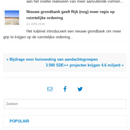
aan het sneller realiseren van meer aanvullende vormen...
Nieuwe grondbank geeft Rijk (nog) meer regie op
ruimtelijke ordening
24 JUNI 2026
Het kabinet introduceert een nieuwe grondbank om meer
grip te krijgen op de ruimtelijke ordening...
« Bijdrage voor huisvesting van aandachtsgroepen
3.500 SDE++ projecten krijgen 4.6 miljard »
POPULAIR