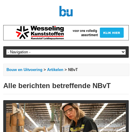
Bouw en Uitvoering
>
Artikelen
> NBvT
Alle berichten betreffende NBvT