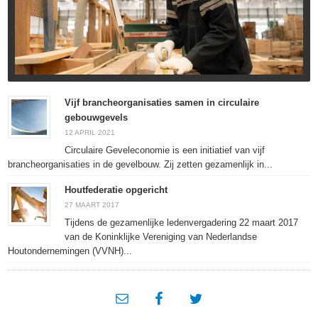
Vijf brancheorganisaties samen in circulaire
gebouwgevels
12 APRIL 2021
Circulaire Geveleconomie is een initiatief van vijf
brancheorganisaties in de gevelbouw. Zij zetten gezamenlijk in...
Houtfederatie opgericht
27 MAART 2017
Tijdens de gezamenlijke ledenvergadering 22 maart 2017
van de Koninklijke Vereniging van Nederlandse
Houtondernemingen (VVNH)...