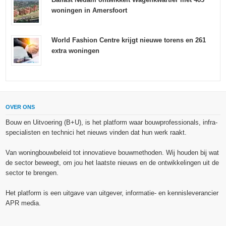
woningen in Amersfoort
World Fashion Centre krijgt nieuwe torens en 261
extra woningen
OVER ONS
Bouw en Uitvoering (B+U), is het platform waar bouwprofessionals, infra-
specialisten en technici het nieuws vinden dat hun werk raakt.
Van woningbouwbeleid tot innovatieve bouwmethoden. Wij houden bij wat
de sector beweegt, om jou het laatste nieuws en de ontwikkelingen uit de
sector te brengen.
Het platform is een uitgave van uitgever, informatie- en kennisleverancier
APR media.