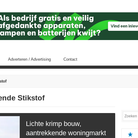
Adverteren / Advertising
Contact
stof
ende Stikstof
Lichte krimp bouw,
aantrekkende woningmarkt