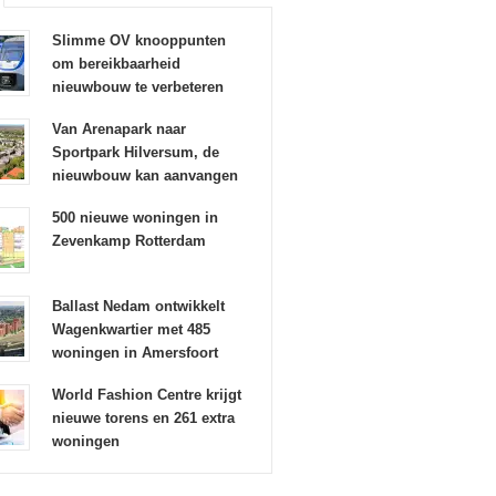
Slimme OV knooppunten
om bereikbaarheid
nieuwbouw te verbeteren
Van Arenapark naar
Sportpark Hilversum, de
nieuwbouw kan aanvangen
500 nieuwe woningen in
Zevenkamp Rotterdam
Ballast Nedam ontwikkelt
Wagenkwartier met 485
woningen in Amersfoort
World Fashion Centre krijgt
nieuwe torens en 261 extra
woningen