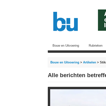
Bouw en Uitvoering
Rubrieken
Bouw en Uitvoering
>
Artikelen
> Stik
Alle berichten betreff