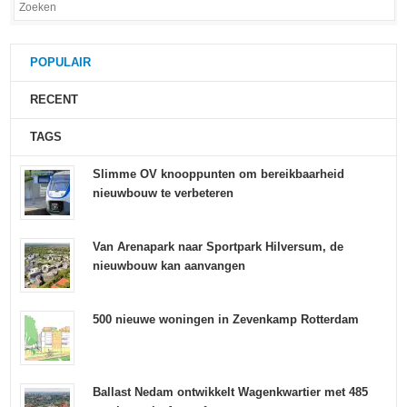
POPULAIR
RECENT
TAGS
Slimme OV knooppunten om bereikbaarheid
nieuwbouw te verbeteren
Van Arenapark naar Sportpark Hilversum, de
nieuwbouw kan aanvangen
500 nieuwe woningen in Zevenkamp Rotterdam
Ballast Nedam ontwikkelt Wagenkwartier met 485