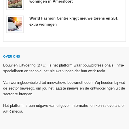
woningen in Amersfoort
World Fashion Centre krijgt nieuwe torens en 261
extra woningen
OVER ONS
Bouw en Uitvoering (B+U), is het platform waar bouwprofessionals, infra-
specialisten en technici het nieuws vinden dat hun werk raakt.
Van woningbouwbeleid tot innovatieve bouwmethoden. Wij houden bij wat
de sector beweegt, om jou het laatste nieuws en de ontwikkelingen uit de
sector te brengen.
Het platform is een uitgave van uitgever, informatie- en kennisleverancier
APR media.