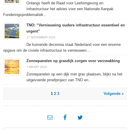
Onlangs heeft de Raad voor Leefomgeving en
Infrastructuur het advies voor een Nationale Aanpak
Funderingsproblematiek...
TNO: “Vernieuwing oudere infrastructuur essentieel en
urgent”
17 NOVEMBER 2023
De komende decennia staat Nederland voor een enorme
opgave om de civiele infrastructuur te vernieuwen....
Zonnepanelen op grasdijk zorgen voor verzwakking
7 MAART 2023
Zonnepanelen op een dijk met gras plaatsen, blijkt na het
uitgevoerde proefproject van TNO en...
1
2
3
Volgende »