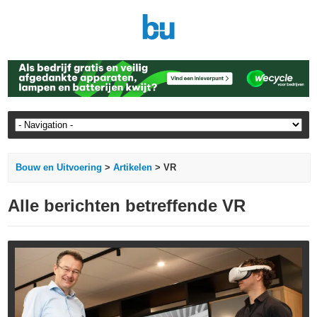
Bouw en Uitvoering
>
Artikelen
> VR
Alle berichten betreffende VR