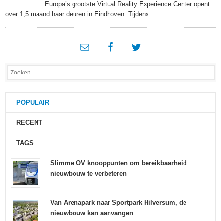
Europa’s grootste Virtual Reality Experience Center opent
over 1,5 maand haar deuren in Eindhoven. Tijdens...
POPULAIR
RECENT
TAGS
Slimme OV knooppunten om bereikbaarheid
nieuwbouw te verbeteren
Van Arenapark naar Sportpark Hilversum, de
nieuwbouw kan aanvangen