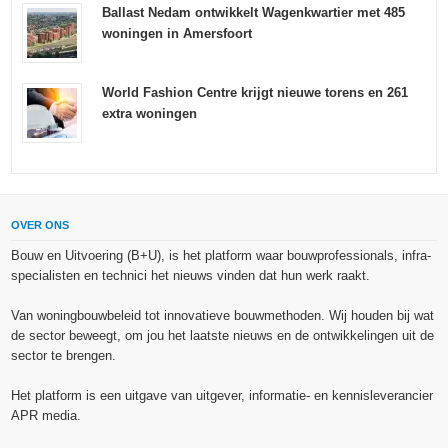
Ballast Nedam ontwikkelt Wagenkwartier met 485
woningen in Amersfoort
World Fashion Centre krijgt nieuwe torens en 261
extra woningen
OVER ONS
Bouw en Uitvoering (B+U), is het platform waar bouwprofessionals, infra-
specialisten en technici het nieuws vinden dat hun werk raakt.
Van woningbouwbeleid tot innovatieve bouwmethoden. Wij houden bij wat
de sector beweegt, om jou het laatste nieuws en de ontwikkelingen uit de
sector te brengen.
Het platform is een uitgave van uitgever, informatie- en kennisleverancier
APR media.