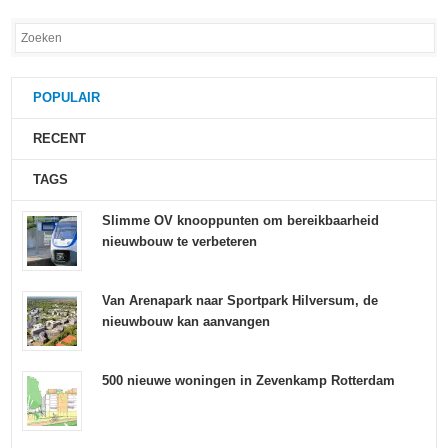
POPULAIR
RECENT
TAGS
Slimme OV knooppunten om bereikbaarheid
nieuwbouw te verbeteren
Van Arenapark naar Sportpark Hilversum, de
nieuwbouw kan aanvangen
500 nieuwe woningen in Zevenkamp Rotterdam