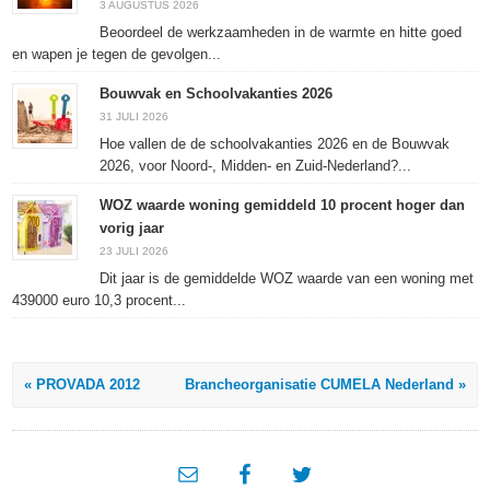
3 AUGUSTUS 2026
Beoordeel de werkzaamheden in de warmte en hitte goed
en wapen je tegen de gevolgen...
Bouwvak en Schoolvakanties 2026
31 JULI 2026
Hoe vallen de de schoolvakanties 2026 en de Bouwvak
2026, voor Noord-, Midden- en Zuid-Nederland?...
WOZ waarde woning gemiddeld 10 procent hoger dan
vorig jaar
23 JULI 2026
Dit jaar is de gemiddelde WOZ waarde van een woning met
439000 euro 10,3 procent...
« PROVADA 2012
Brancheorganisatie CUMELA Nederland »