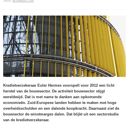
TAGS:
BOUWSECTOR
Kredietverzekeraar Euler Hermes voorspelt voor 2012 een licht
herstel van de bouwsector. De activiteit bouwsector stijgt
wereldwijd. Dat is met name te danken aan opkomende
economieën. Zuid-Europese landen hebben te maken met hoge
overheidsschulden en een dalende koopkracht. Daarnaast ziet de
bouwsector de winstmarges dalen. Dat blijkt uit een sectorstudie
van de kredietverzekeraar.