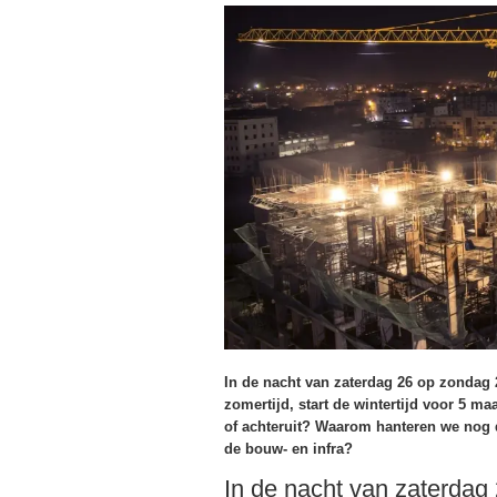
In de nacht van zaterdag 26 op zondag 
zomertijd, start de wintertijd voor 5 m
of achteruit? Waarom hanteren we nog d
de bouw- en infra?
In de nacht van zaterdag