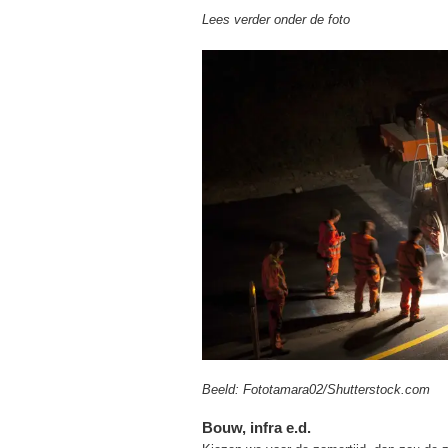
Lees verder onder de foto
Beeld: Fototamara02/Shutterstock.com
Bouw, infra e.d.