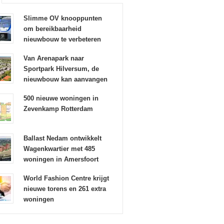
Slimme OV knooppunten
om bereikbaarheid
nieuwbouw te verbeteren
Van Arenapark naar
Sportpark Hilversum, de
nieuwbouw kan aanvangen
500 nieuwe woningen in
Zevenkamp Rotterdam
Ballast Nedam ontwikkelt
Wagenkwartier met 485
woningen in Amersfoort
World Fashion Centre krijgt
nieuwe torens en 261 extra
woningen