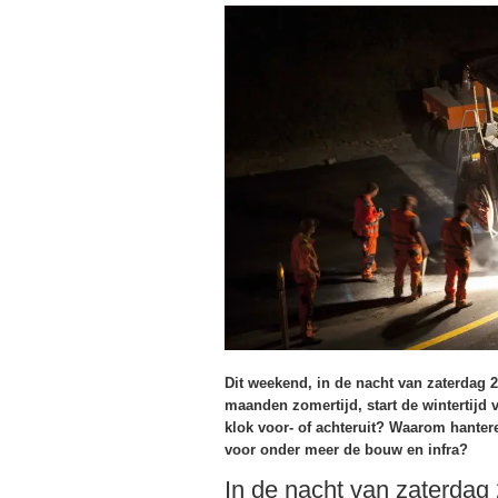
Dit weekend, in de nacht van zaterdag 2
maanden zomertijd, start de wintertijd 
klok voor- of achteruit? Waarom hanter
voor onder meer de bouw en infra?
In de nacht van zaterdag