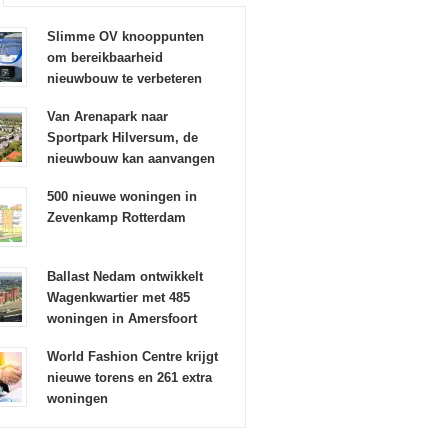
Slimme OV knooppunten
om bereikbaarheid
nieuwbouw te verbeteren
Van Arenapark naar
Sportpark Hilversum, de
nieuwbouw kan aanvangen
500 nieuwe woningen in
Zevenkamp Rotterdam
Ballast Nedam ontwikkelt
Wagenkwartier met 485
woningen in Amersfoort
World Fashion Centre krijgt
nieuwe torens en 261 extra
woningen