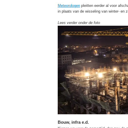
Meteorologen
pleitten eerder al voor afsch
in plaats van de wisseling van winter- en z
Lees verder onder de foto
Bouw, infra e.d.