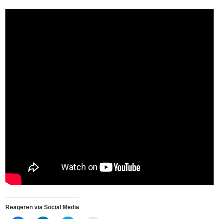
Reageren via Social Media