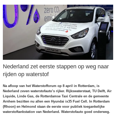
Nederland zet eerste stappen op weg naar
rijden op waterstof
Na afloop van het Waterstofforum op 8 april in Rotterdam, is
Nederland zeven waterstofauto’s rijker. Rijkswaterstaat, TU Delft, Air
Liquide, Linde Gas, de Rotterdamse Taxi Centrale en de gemeente
Arnhem bezitten nu allen een Hyundai ix35 Fuel Cell. In Rotterdam
(Rhoon) en Helmond staan de eerste voor publiek toegankelijke
waterstoftankstation van Nederland. Waterstofauto goed onderweg.