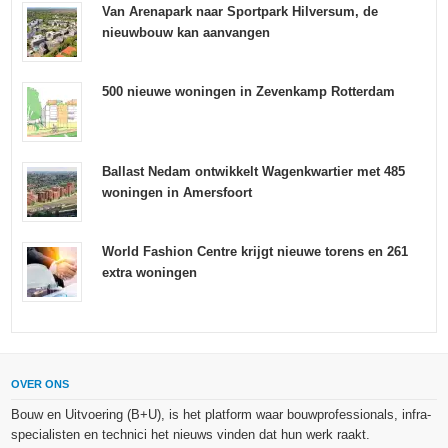
Van Arenapark naar Sportpark Hilversum, de
nieuwbouw kan aanvangen
500 nieuwe woningen in Zevenkamp Rotterdam
Ballast Nedam ontwikkelt Wagenkwartier met 485
woningen in Amersfoort
World Fashion Centre krijgt nieuwe torens en 261
extra woningen
OVER ONS
Bouw en Uitvoering (B+U), is het platform waar bouwprofessionals, infra-
specialisten en technici het nieuws vinden dat hun werk raakt.