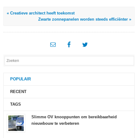
« Creatieve architect heeft toekomst
Zwarte zonnepanelen worden steeds efficiënter »
POPULAIR
RECENT
TAGS
Slimme OV knooppunten om bereikbaarheid
nieuwbouw te verbeteren