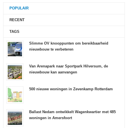
POPULAIR
RECENT
TAGS
Slimme OV knooppunten om bereikbaarheid
nieuwbouw te verbeteren
Van Arenapark naar Sportpark Hilversum, de
nieuwbouw kan aanvangen
500 nieuwe woningen in Zevenkamp Rotterdam
Ballast Nedam ontwikkelt Wagenkwartier met 485
woningen in Amersfoort