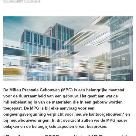
NIEUWBOUW
,
RICHTLIJN
De Milieu Prestatie Gebouwen (MPG) is een belangrijke maatstaf
voor de duurzaamheid van een gebouw. Het geeft aan wat de
milieubelasting is van de materialen die in een gebouw worden
toegepast. De MPG is bij elke aanvraag voor een
omgevingsvergunning verplicht voor nieuwe kantoorgebouwen* en
bij nieuwbouwwoningen. In dit overzicht zullen we de MPG nader
bekijken en de belangrijkste aspecten ervan bespreken.