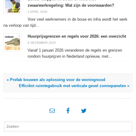
zwaarwerkregeling: Wat zijn de voorwaarden?
2 APRIL 2026
Voor veel werknemers in de bouw en infra wordt het werk
na verloop van tijd...
Huurprijsgrenzen en regels voor 2026: een overzicht
8 DECEMBER 2025
Vanaf 1 januari 2026 veranderen de regels en grenzen
rondom huurprijzen in Nederland opnieuw, met...
« Prefab bouwen als oplossing voor de woningnood
Efficiënt ruimtegebruik met verticale gevel zonnepanelen »