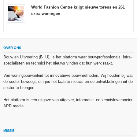
World Fashion Centre krijgt nieuwe torens en 261
extra woningen
OVER ONS
Bouw en Uitvoering (B+U), is het platform waar bouwprofessionals, infra-
specialisten en technici het nieuws vinden dat hun werk raakt.
Van woningbouwbeleid tot innovatieve bouwmethoden. Wij houden bij wat
de sector beweegt, om jou het laatste nieuws en de ontwikkelingen uit de
sector te brengen.
Het platform is een uitgave van uitgever, informatie- en kennisleverancier
APR media.
MISSIE