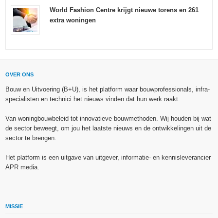
World Fashion Centre krijgt nieuwe torens en 261
extra woningen
OVER ONS
Bouw en Uitvoering (B+U), is het platform waar bouwprofessionals, infra-
specialisten en technici het nieuws vinden dat hun werk raakt.
Van woningbouwbeleid tot innovatieve bouwmethoden. Wij houden bij wat
de sector beweegt, om jou het laatste nieuws en de ontwikkelingen uit de
sector te brengen.
Het platform is een uitgave van uitgever, informatie- en kennisleverancier
APR media.
MISSIE