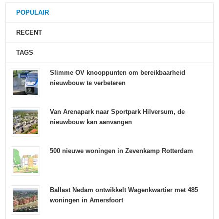
POPULAIR
RECENT
TAGS
Slimme OV knooppunten om bereikbaarheid
nieuwbouw te verbeteren
Van Arenapark naar Sportpark Hilversum, de
nieuwbouw kan aanvangen
500 nieuwe woningen in Zevenkamp Rotterdam
Ballast Nedam ontwikkelt Wagenkwartier met 485
woningen in Amersfoort