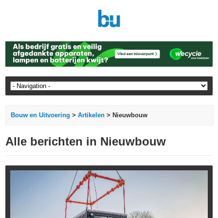
Bouw en Uitvoering
>
Artikelen
> Nieuwbouw
Alle berichten in Nieuwbouw