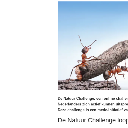
De Natuur Challenge, een online challen
Nederlanders zich actief kunnen uitspre
Deze challenge is een mede-initiatief 
De Natuur Challenge loop