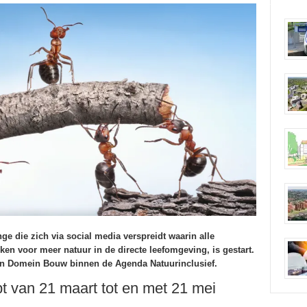
ge die zich via social media verspreidt waarin alle
ken voor meer natuur in de directe leefomgeving, is gestart.
van Domein Bouw binnen de Agenda Natuurinclusief.
t van 21 maart tot en met 21 mei