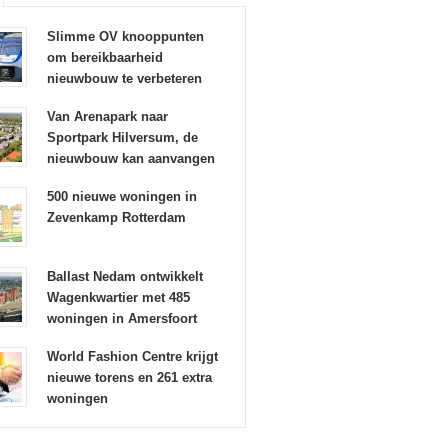
Slimme OV knooppunten
om bereikbaarheid
nieuwbouw te verbeteren
Van Arenapark naar
Sportpark Hilversum, de
nieuwbouw kan aanvangen
500 nieuwe woningen in
Zevenkamp Rotterdam
Ballast Nedam ontwikkelt
Wagenkwartier met 485
woningen in Amersfoort
World Fashion Centre krijgt
nieuwe torens en 261 extra
woningen