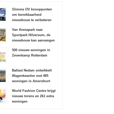
Slimme OV knooppunten
om bereikbaarheid
nieuwbouw te verbeteren
Van Arenapark naar
Sportpark Hilversum, de
nieuwbouw kan aanvangen
500 nieuwe woningen in
Zevenkamp Rotterdam
Ballast Nedam ontwikkelt
Wagenkwartier met 485
woningen in Amersfoort
World Fashion Centre krijgt
nieuwe torens en 261 extra
woningen