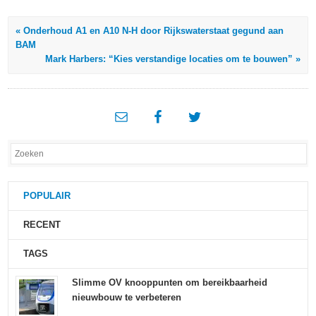
« Onderhoud A1 en A10 N-H door Rijkswaterstaat gegund aan
BAM
Mark Harbers: “Kies verstandige locaties om te bouwen” »
POPULAIR
RECENT
TAGS
Slimme OV knooppunten om bereikbaarheid
nieuwbouw te verbeteren