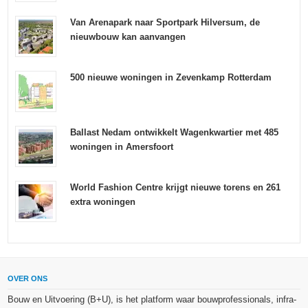
Van Arenapark naar Sportpark Hilversum, de
nieuwbouw kan aanvangen
500 nieuwe woningen in Zevenkamp Rotterdam
Ballast Nedam ontwikkelt Wagenkwartier met 485
woningen in Amersfoort
World Fashion Centre krijgt nieuwe torens en 261
extra woningen
OVER ONS
Bouw en Uitvoering (B+U), is het platform waar bouwprofessionals, infra-