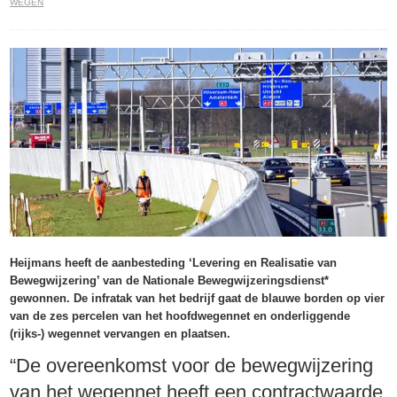
WEGEN
Heijmans heeft de aanbesteding ‘Levering en Realisatie van
Bewegwijzering’ van de Nationale Bewegwijzeringsdienst*
gewonnen. De infratak van het bedrijf gaat de blauwe borden op vier
van de zes percelen van het hoofdwegennet en onderliggende
(rijks-) wegennet vervangen en plaatsen.
“De overeenkomst voor de bewegwijzering
van het wegennet heeft een contractwaarde