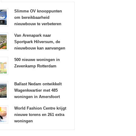
Slimme OV knooppunten
om bereikbaarheid
nieuwbouw te verbeteren
Van Arenapark naar
Sportpark Hilversum, de
nieuwbouw kan aanvangen
500 nieuwe woningen in
Zevenkamp Rotterdam
Ballast Nedam ontwikkelt
Wagenkwartier met 485
woningen in Amersfoort
World Fashion Centre krijgt
nieuwe torens en 261 extra
woningen