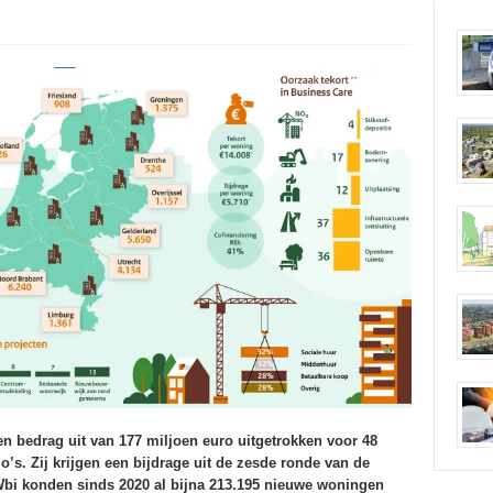
en bedrag uit van 177 miljoen euro uitgetrokken voor 48
o’s. Zij krijgen een bijdrage uit de zesde ronde van de
bi konden sinds 2020 al bijna 213.195 nieuwe woningen