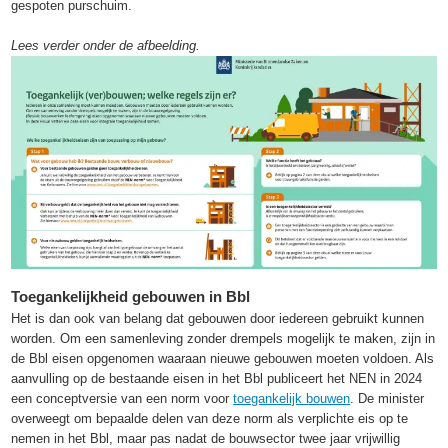
gespoten purschuim.
Lees verder onder de afbeelding.
Toegankelijkheid gebouwen in Bbl
Het is dan ook van belang dat gebouwen door iedereen gebruikt kunnen
worden. Om een samenleving zonder drempels mogelijk te maken, zijn in
de Bbl eisen opgenomen waaraan nieuwe gebouwen moeten voldoen. Als
aanvulling op de bestaande eisen in het Bbl publiceert het NEN in 2024
een conceptversie van een norm voor
toegankelijk bouwen
. De minister
overweegt om bepaalde delen van deze norm als verplichte eis op te
nemen in het Bbl, maar pas nadat de bouwsector twee jaar vrijwillig