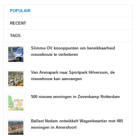
POPULAIR
RECENT
TAGS
Slimme OV knooppunten om bereikbaarheid
nieuwbouw te verbeteren
Van Arenapark naar Sportpark Hilversum, de
nieuwbouw kan aanvangen
500 nieuwe woningen in Zevenkamp Rotterdam
Ballast Nedam ontwikkelt Wagenkwartier met 485
woningen in Amersfoort