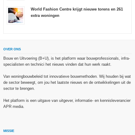
World Fashion Centre krijgt nieuwe torens en 261
extra woningen
OVER ONS
Bouw en Uitvoering (B+U), is het platform waar bouwprofessionals, infra-
specialisten en technici het nieuws vinden dat hun werk raakt.
Van woningbouwbeleid tot innovatieve bouwmethoden. Wij houden bij wat
de sector beweegt, om jou het laatste nieuws en de ontwikkelingen uit de
sector te brengen.
Het platform is een uitgave van uitgever, informatie- en kennisleverancier
APR media.
MISSIE