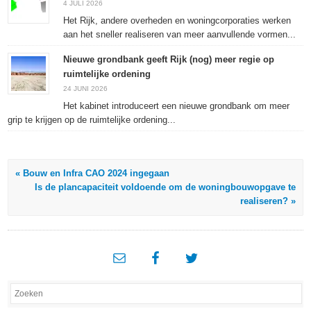
4 JULI 2026
Het Rijk, andere overheden en woningcorporaties werken
aan het sneller realiseren van meer aanvullende vormen...
Nieuwe grondbank geeft Rijk (nog) meer regie op
ruimtelijke ordening
24 JUNI 2026
Het kabinet introduceert een nieuwe grondbank om meer
grip te krijgen op de ruimtelijke ordening...
« Bouw en Infra CAO 2024 ingegaan
Is de plancapaciteit voldoende om de woningbouwopgave te
realiseren? »