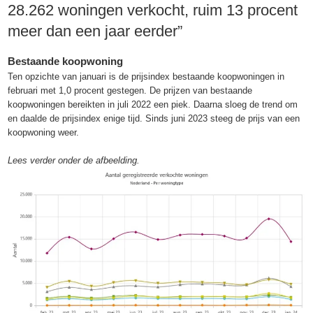
28.262 woningen verkocht, ruim 13 procent
meer dan een jaar eerder”
Bestaande koopwoning
Ten opzichte van januari is de prijsindex bestaande koopwoningen in
februari met 1,0 procent gestegen. De prijzen van bestaande
koopwoningen bereikten in juli 2022 een piek. Daarna sloeg de trend om
en daalde de prijsindex enige tijd. Sinds juni 2023 steeg de prijs van een
koopwoning weer.
Lees verder onder de afbeelding.