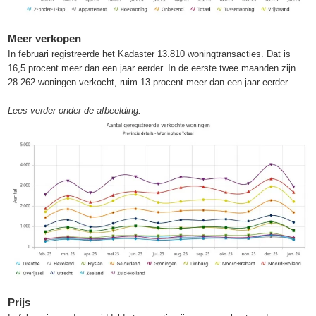
Meer verkopen
In februari registreerde het Kadaster 13.810 woningtransacties. Dat is
16,5 procent meer dan een jaar eerder. In de eerste twee maanden zijn
28.262 woningen verkocht, ruim 13 procent meer dan een jaar eerder.
Lees verder onder de afbeelding.
Prijs