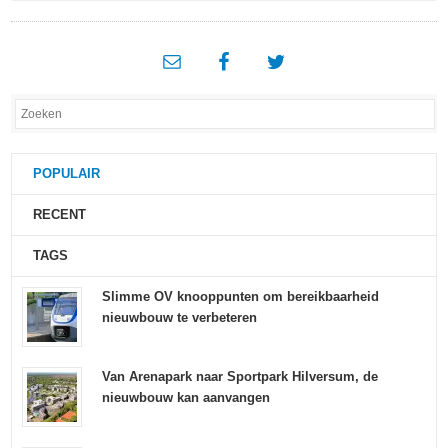
POPULAIR
RECENT
TAGS
Slimme OV knooppunten om bereikbaarheid
nieuwbouw te verbeteren
Van Arenapark naar Sportpark Hilversum, de
nieuwbouw kan aanvangen