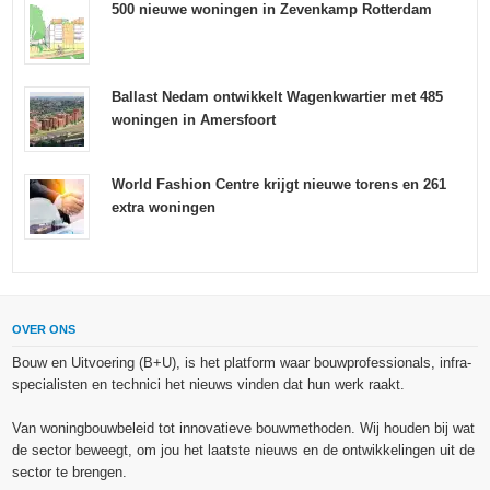
500 nieuwe woningen in Zevenkamp Rotterdam
Ballast Nedam ontwikkelt Wagenkwartier met 485
woningen in Amersfoort
World Fashion Centre krijgt nieuwe torens en 261
extra woningen
OVER ONS
Bouw en Uitvoering (B+U), is het platform waar bouwprofessionals, infra-
specialisten en technici het nieuws vinden dat hun werk raakt.
Van woningbouwbeleid tot innovatieve bouwmethoden. Wij houden bij wat
de sector beweegt, om jou het laatste nieuws en de ontwikkelingen uit de
sector te brengen.