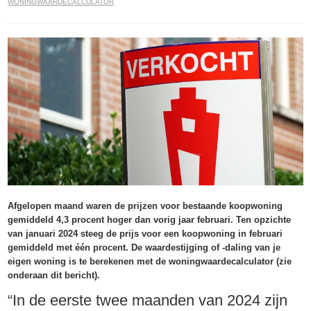
WONINGWAARDECALCULATOR
Afgelopen maand waren de prijzen voor bestaande koopwoning
gemiddeld 4,3 procent hoger dan vorig jaar februari. Ten opzichte
van januari 2024 steeg de prijs voor een koopwoning in februari
gemiddeld met één procent. De waardestijging of -daling van je
eigen woning is te berekenen met de woningwaardecalculator (zie
onderaan dit bericht).
“In de eerste twee maanden van 2024 zijn